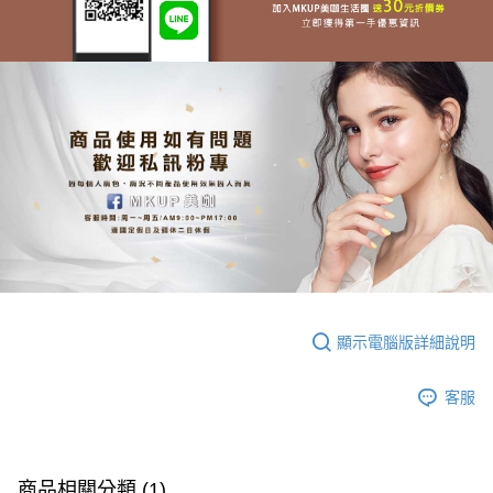
顯示電腦版詳細說明
客服
商品相關分類 (1)