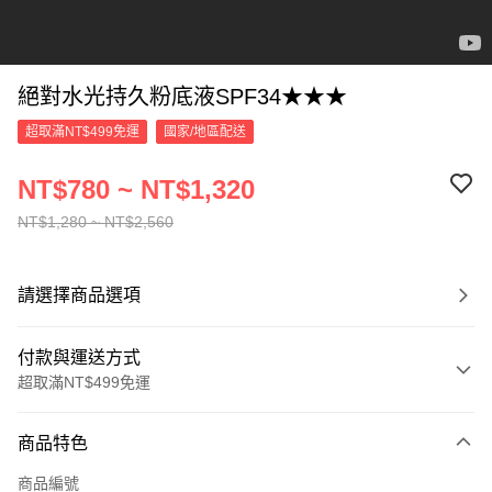
絕對水光持久粉底液SPF34★★★
超取滿NT$499免運
國家/地區配送
NT$780 ~ NT$1,320
NT$1,280 ~ NT$2,560
請選擇商品選項
付款與運送方式
超取滿NT$499免運
付款方式
商品特色
信用卡一次付款
商品編號