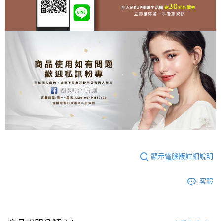
顯示電腦版詳細說明
客服